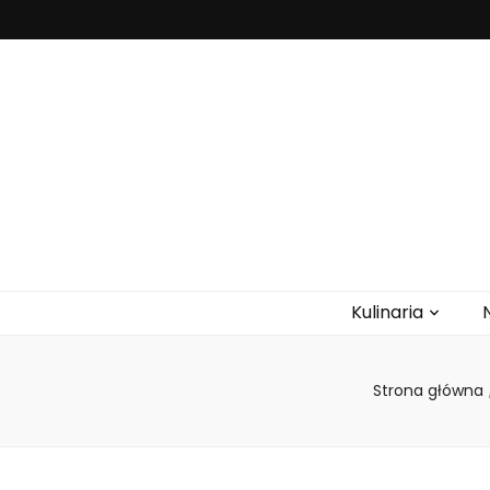
trasakaszubs
Kulinaria
Strona główna