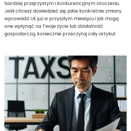
bardziej przejrzystym i konkurencyjnym otoczeniu.
Jeśli chcesz dowiedzieć się, jakie konkretnie zmiany
wprowadzi UE już w przyszłym miesiącu i jak mogą
one wpłynąć na Twoje życie lub działalność
gospodarczą, koniecznie przeczytaj cały artykuł.