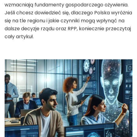
wzmacniają fundamenty gospodarczego ożywienia.
Jeśli chcesz dowiedzieć się, dlaczego Polska wyróżnia
się na tle regionu i jakie czynniki mogą wpłynąć na
dalsze decyzje rządu oraz RPP, koniecznie przeczytaj
cały artykuł.