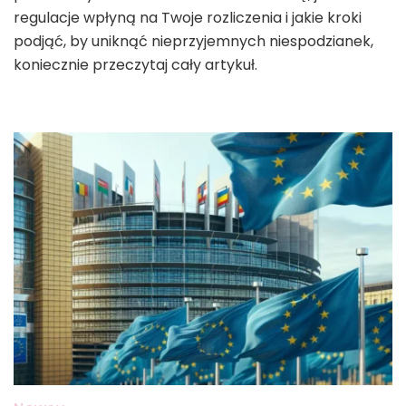
regulacje wpłyną na Twoje rozliczenia i jakie kroki
podjąć, by uniknąć nieprzyjemnych niespodzianek,
koniecznie przeczytaj cały artykuł.