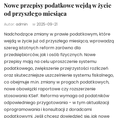
Nowe przepisy podatkowe wejdą w życie
od przyszłego miesiąca
Autor:
admin
w
2025-09-21
Nadchodzące zmiany w prawie podatkowym, które
wejdą w życie już od przyszłego miesiąca, wprowadzą
szereg istotnych reform zarówno dla
przedsiębiorców, jak i osób fizycznych. Nowe
przepisy mają na celu uproszczenie systemu
podatkowego, zwiększenie przejrzystości rozliczeń
oraz skuteczniejsze uszczelnienie systemu fiskalnego,
co obejmuje m.in. zmiany w progach podatkowych,
nowe obowiązki raportowe czy rozszerzenie
stosowania KSeF. Reforma wymaga od podatników
odpowiedniego przygotowania – w tym aktualizacji
oprogramowania i konsultacji z doradcami
podatkowymi. Jeśli chcesz dowiedzieć się, jak nowe