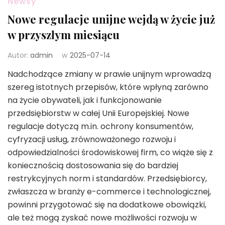
Newsy
Nowe regulacje unijne wejdą w życie już
w przyszłym miesiącu
Autor:
admin
w
2025-07-14
Nadchodzące zmiany w prawie unijnym wprowadzą
szereg istotnych przepisów, które wpłyną zarówno
na życie obywateli, jak i funkcjonowanie
przedsiębiorstw w całej Unii Europejskiej. Nowe
regulacje dotyczą m.in. ochrony konsumentów,
cyfryzacji usług, zrównoważonego rozwoju i
odpowiedzialności środowiskowej firm, co wiąże się z
koniecznością dostosowania się do bardziej
restrykcyjnych norm i standardów. Przedsiębiorcy,
zwłaszcza w branży e-commerce i technologicznej,
powinni przygotować się na dodatkowe obowiązki,
ale też mogą zyskać nowe możliwości rozwoju w