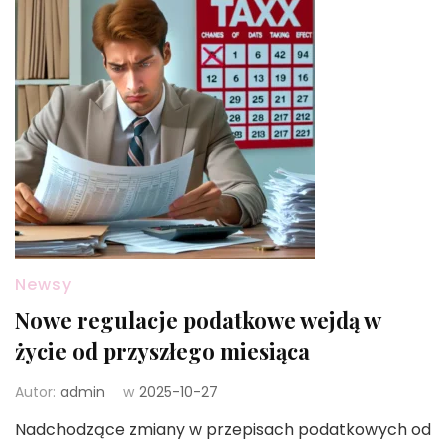
Newsy
Nowe regulacje podatkowe wejdą w
życie od przyszłego miesiąca
Autor:
admin
w
2025-10-27
Nadchodzące zmiany w przepisach podatkowych od