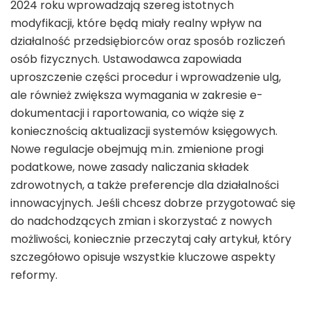
2024 roku wprowadzają szereg istotnych
modyfikacji, które będą miały realny wpływ na
działalność przedsiębiorców oraz sposób rozliczeń
osób fizycznych. Ustawodawca zapowiada
uproszczenie części procedur i wprowadzenie ulg,
ale również zwiększa wymagania w zakresie e-
dokumentacji i raportowania, co wiąże się z
koniecznością aktualizacji systemów księgowych.
Nowe regulacje obejmują m.in. zmienione progi
podatkowe, nowe zasady naliczania składek
zdrowotnych, a także preferencje dla działalności
innowacyjnych. Jeśli chcesz dobrze przygotować się
do nadchodzących zmian i skorzystać z nowych
możliwości, koniecznie przeczytaj cały artykuł, który
szczegółowo opisuje wszystkie kluczowe aspekty
reformy.