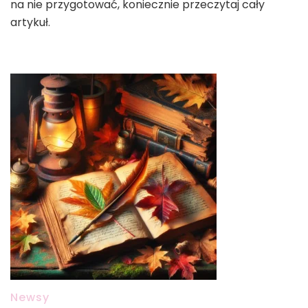
na nie przygotować, koniecznie przeczytaj cały
artykuł.
Newsy