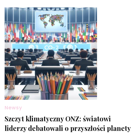
Newsy
Szczyt klimatyczny ONZ: światowi
liderzy debatowali o przyszłości planety