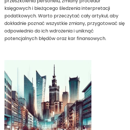
przeszkolenia personelu, zmiany procedur
księgowych i bieżącego śledzenia interpretacji
podatkowych. Warto przeczytać cały artykuł, aby
dokładnie poznać wszystkie zmiany, przygotować się
odpowiednio do ich wdrożenia i uniknąć
potencjalnych błędów oraz kar finansowych.